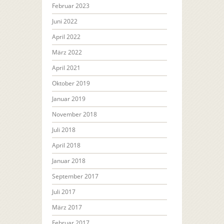
Februar 2023
Juni 2022
April 2022
März 2022
April 2021
Oktober 2019
Januar 2019
November 2018
Juli 2018
April 2018
Januar 2018
September 2017
Juli 2017
März 2017
Februar 2017