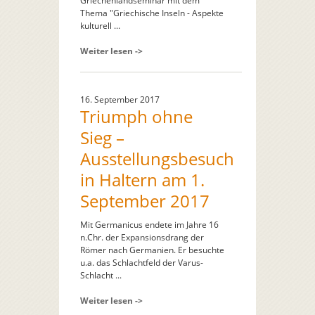
Griechenlandseminar mit dem
Thema "Griechische Inseln - Aspekte
kulturell ...
Weiter lesen ->
16. September 2017
Triumph ohne
Sieg –
Ausstellungsbesuch
in Haltern am 1.
September 2017
Mit Germanicus endete im Jahre 16
n.Chr. der Expansionsdrang der
Römer nach Germanien. Er besuchte
u.a. das Schlachtfeld der Varus-
Schlacht ...
Weiter lesen ->