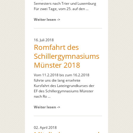
Semesters nach Trier und Luxemburg
Für zwei Tage, vom 25. auf den ...
Weiter lesen ->
16. Juli 2018
Romfahrt des
Schillergymnasiums
Münster 2018
Vom 11.2.2018 bis zum 16.2.2018
führte uns die lang ersehnte
Kursfahrt des Lateingrundkurses der
EF des Schillergymnasiums Münster
nach Ro ...
Weiter lesen ->
02. April 2018