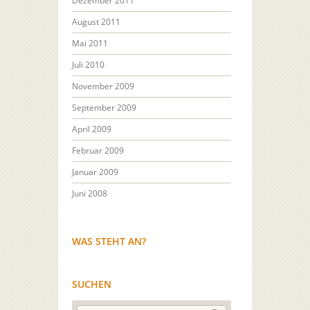
Dezember 2011
August 2011
Mai 2011
Juli 2010
November 2009
September 2009
April 2009
Februar 2009
Januar 2009
Juni 2008
WAS STEHT AN?
SUCHEN