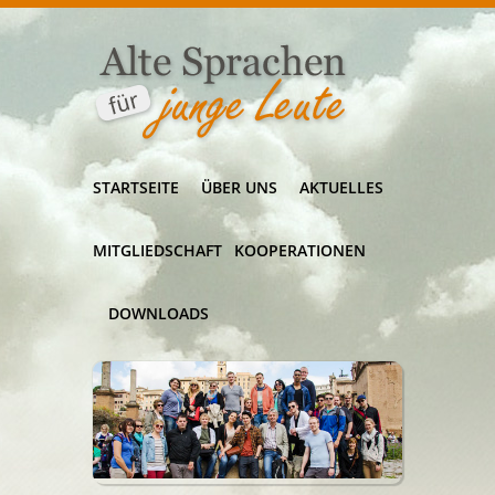
STARTSEITE
ÜBER UNS
AKTUELLES
MITGLIEDSCHAFT
KOOPERATIONEN
DOWNLOADS