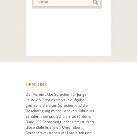
ÜBER UNS
Der Verein „Alte Sprachen für junge
Leute e.V." hat es sich zur Aufgabe
gemacht, die alten Sprachen und die
Beschäftigung mit der antiken Kultur bei
Schülerinnen und Schülern zu fördern.
Rund 100 Fördermitglieder unterstützen
diese Ziele finanziell. Unter alten
Sprachen verstehen wir Lateinisch und