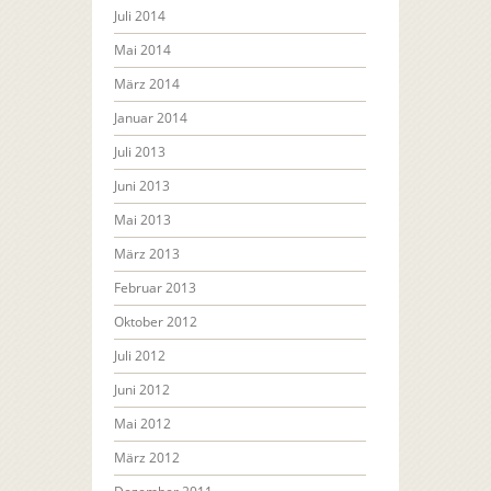
Juli 2014
Mai 2014
März 2014
Januar 2014
Juli 2013
Juni 2013
Mai 2013
März 2013
Februar 2013
Oktober 2012
Juli 2012
Juni 2012
Mai 2012
März 2012