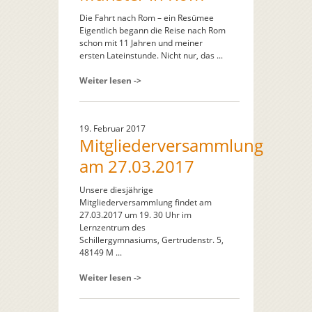
Die Fahrt nach Rom – ein Resümee
Eigentlich begann die Reise nach Rom
schon mit 11 Jahren und meiner
ersten Lateinstunde. Nicht nur, das ...
Weiter lesen ->
19. Februar 2017
Mitgliederversammlung
am 27.03.2017
Unsere diesjährige
Mitgliederversammlung findet am
27.03.2017 um 19. 30 Uhr im
Lernzentrum des
Schillergymnasiums, Gertrudenstr. 5,
48149 M ...
Weiter lesen ->