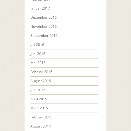
Januar 2017
Dezember 2016
November 2016
September 2016
Juli 2016
Juni 2016
Mai 2016
Februar 2016
August 2015
Juni 2015
April 2015
März 2015
Februar 2015
August 2014