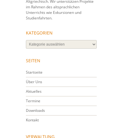
Altgriechisch. Wir unterstützen Projekte
im Rahmen des altsprachlichen
Unterrichts wie Exkursionen und
Studienfahrten.
KATEGORIEN
Kategorien
SEITEN
Startseite
Über Uns
Aktuelles
Termine
Downloads
Kontakt
VERWALTUNG