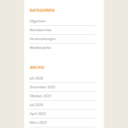
KATEGORIEN
Allgemein
Reiseberichte
Veranstaltungen
Wettbewerbe
ARCHIV
Juli 2026
Dezember 2025
Oktober 2025
Juli 2024
April 2023
März 2023