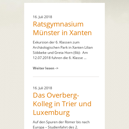
16. Juli 2018
Ratsgymnasium
Münster in Xanten
Exkursion der 6. Klassen zum
Archäologischen Park in Xanten Lilian
Söbbeke und Greta Horn (6b): Am
12.07.2018 fuhren die 6. Klasse ...
Weiter lesen ->
16. Juli 2018
Das Overberg-
Kolleg in Trier und
Luxemburg
Auf den Spuren der Römer bis nach
Europa – Studienfahrt des 2.