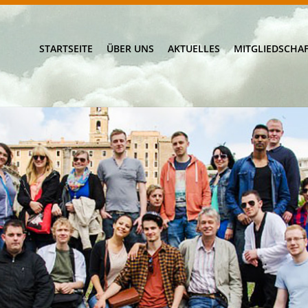
STARTSEITE
ÜBER UNS
AKTUELLES
MITGLIEDSCHA