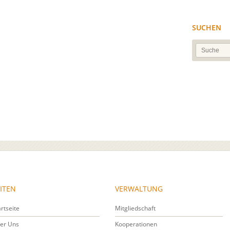
SUCHEN
ITEN
VERWALTUNG
artseite
Mitgliedschaft
er Uns
Kooperationen