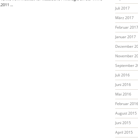
2011 ...
Juli 2017
März 2017
Februar 201
Januar 2017
Dezember 2
November 2
September 2
Juli 2016
Juni 2016
Mai 2016
Februar 201
August 2015
Juni 2015
April 2015