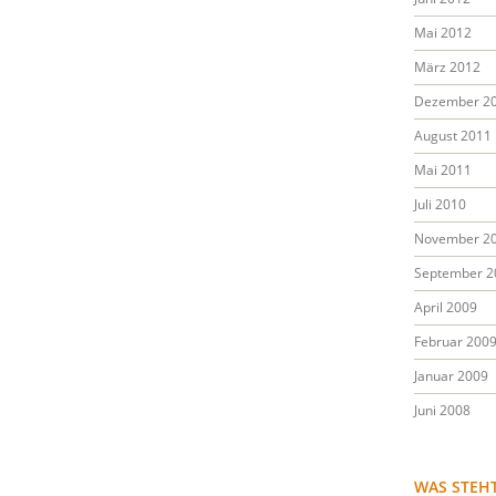
Mai 2012
März 2012
Dezember 2
August 2011
Mai 2011
Juli 2010
November 2
September 2
April 2009
Februar 200
Januar 2009
Juni 2008
WAS STEH