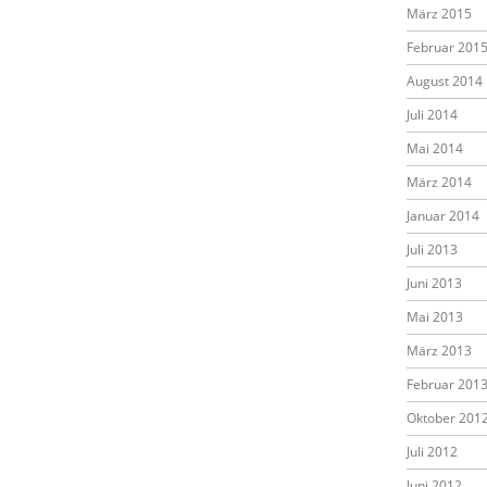
März 2015
Februar 201
August 2014
Juli 2014
Mai 2014
März 2014
Januar 2014
Juli 2013
Juni 2013
Mai 2013
März 2013
Februar 201
Oktober 201
Juli 2012
Juni 2012