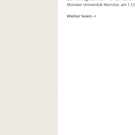
Münster Universität Münster, am 1.12.
Weiter lesen ->