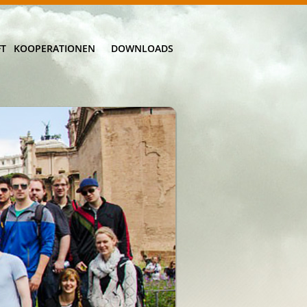
FT
KOOPERATIONEN
DOWNLOADS