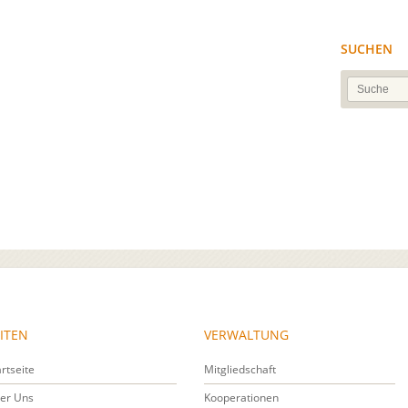
SUCHEN
ITEN
VERWALTUNG
artseite
Mitgliedschaft
er Uns
Kooperationen