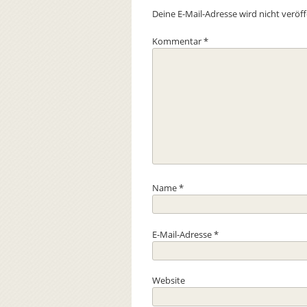
Deine E-Mail-Adresse wird nicht veröff
Kommentar
*
Name
*
E-Mail-Adresse
*
Website