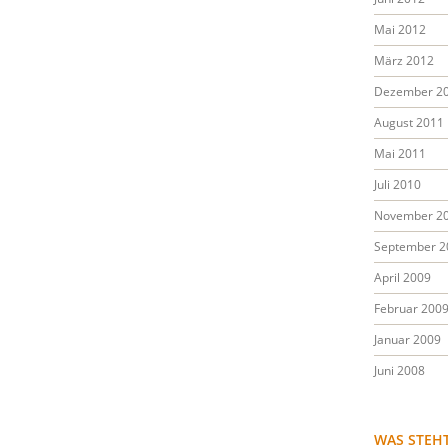
Mai 2012
März 2012
Dezember 2
August 2011
Mai 2011
Juli 2010
November 2
September 2
April 2009
Februar 200
Januar 2009
Juni 2008
WAS STEH