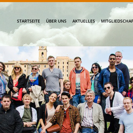
STARTSEITE
ÜBER UNS
AKTUELLES
MITGLIEDSCHA