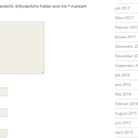
entlicht.
Erforderliche Felder sind mit
*
markiert
Juli 2017
März 2017
Februar 201
Januar 2017
Dezember 2
November 2
September 2
Juli 2016
Juni 2016
Mai 2016
Februar 201
August 2015
Juni 2015
April 2015