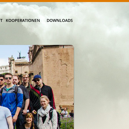
FT
KOOPERATIONEN
DOWNLOADS