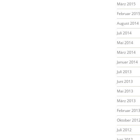
März 2015
Februar 201
August 2014
Juli 2014
Mai 2014
März 2014
Januar 2014
Juli 2013
Juni 2013
Mai 2013
März 2013
Februar 201
Oktober 201
Juli 2012
Juni 2012