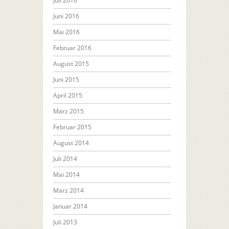
Juli 2016
Juni 2016
Mai 2016
Februar 2016
August 2015
Juni 2015
April 2015
März 2015
Februar 2015
August 2014
Juli 2014
Mai 2014
März 2014
Januar 2014
Juli 2013