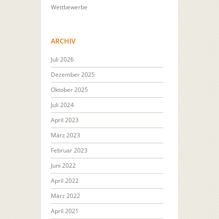
Wettbewerbe
ARCHIV
Juli 2026
Dezember 2025
Oktober 2025
Juli 2024
April 2023
März 2023
Februar 2023
Juni 2022
April 2022
März 2022
April 2021