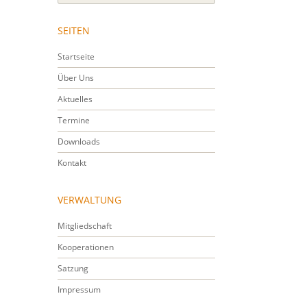
SEITEN
Startseite
Über Uns
Aktuelles
Termine
Downloads
Kontakt
VERWALTUNG
Mitgliedschaft
Kooperationen
Satzung
Impressum