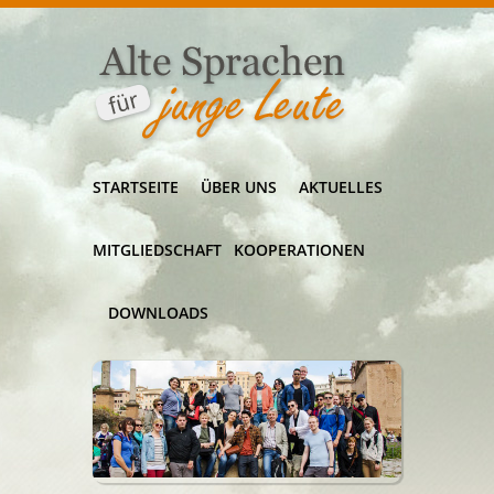
STARTSEITE
ÜBER UNS
AKTUELLES
MITGLIEDSCHAFT
KOOPERATIONEN
DOWNLOADS