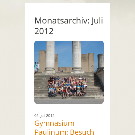
Monatsarchiv:
Juli
2012
05. Juli 2012
Gymnasium
Paulinum: Besuch