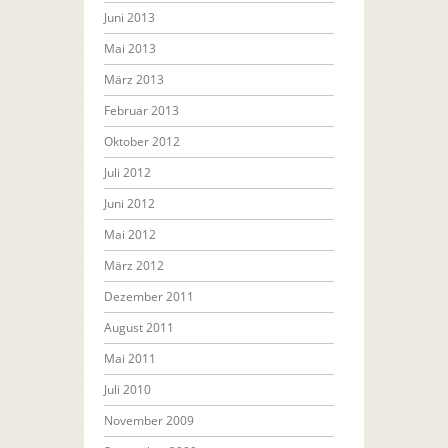
Juni 2013
Mai 2013
März 2013
Februar 2013
Oktober 2012
Juli 2012
Juni 2012
Mai 2012
März 2012
Dezember 2011
August 2011
Mai 2011
Juli 2010
November 2009