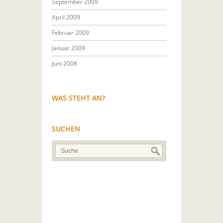
September 2009
April 2009
Februar 2009
Januar 2009
Juni 2008
WAS STEHT AN?
SUCHEN