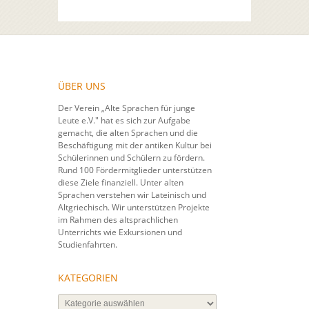
ÜBER UNS
Der Verein „Alte Sprachen für junge
Leute e.V." hat es sich zur Aufgabe
gemacht, die alten Sprachen und die
Beschäftigung mit der antiken Kultur bei
Schülerinnen und Schülern zu fördern.
Rund 100 Fördermitglieder unterstützen
diese Ziele finanziell. Unter alten
Sprachen verstehen wir Lateinisch und
Altgriechisch. Wir unterstützen Projekte
im Rahmen des altsprachlichen
Unterrichts wie Exkursionen und
Studienfahrten.
KATEGORIEN
Kategorien