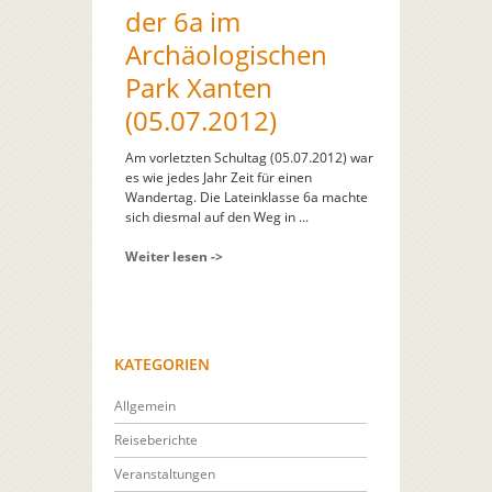
der 6a im
Archäologischen
Park Xanten
(05.07.2012)
Am vorletzten Schultag (05.07.2012) war
es wie jedes Jahr Zeit für einen
Wandertag. Die Lateinklasse 6a machte
sich diesmal auf den Weg in ...
Weiter lesen ->
KATEGORIEN
Allgemein
Reiseberichte
Veranstaltungen