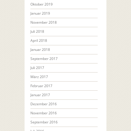
Oktober 2019
Januar 2019
November 2018
Juli 2018
April 2018
Januar 2018
September 2017
Juli 2017
März 2017
Februar 2017
Januar 2017
Dezember 2016
November 2016
September 2016