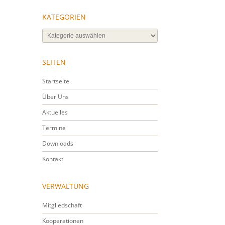
KATEGORIEN
Kategorien
SEITEN
Startseite
Über Uns
Aktuelles
Termine
Downloads
Kontakt
VERWALTUNG
Mitgliedschaft
Kooperationen