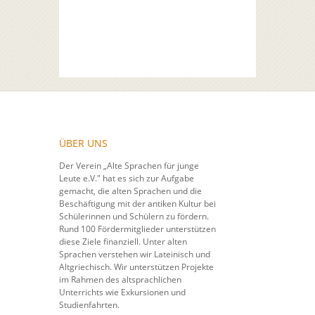
ÜBER UNS
Der Verein „Alte Sprachen für junge
Leute e.V." hat es sich zur Aufgabe
gemacht, die alten Sprachen und die
Beschäftigung mit der antiken Kultur bei
Schülerinnen und Schülern zu fördern.
Rund 100 Fördermitglieder unterstützen
diese Ziele finanziell. Unter alten
Sprachen verstehen wir Lateinisch und
Altgriechisch. Wir unterstützen Projekte
im Rahmen des altsprachlichen
Unterrichts wie Exkursionen und
Studienfahrten.