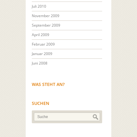
Juli 2010
November 2009
September 2009
April 2009
Februar 2009
Januar 2009
Juni 2008
WAS STEHT AN?
SUCHEN