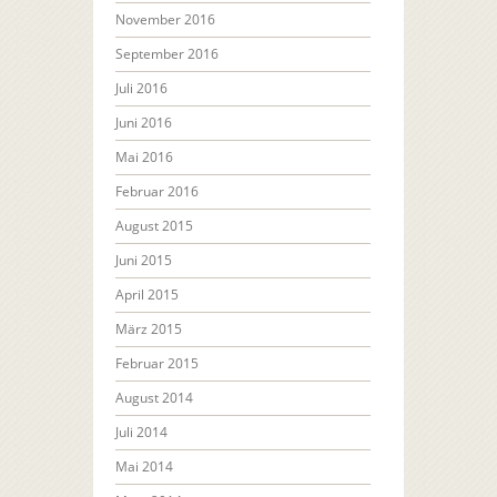
November 2016
September 2016
Juli 2016
Juni 2016
Mai 2016
Februar 2016
August 2015
Juni 2015
April 2015
März 2015
Februar 2015
August 2014
Juli 2014
Mai 2014