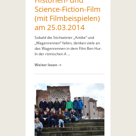
Science-Fiction-Film
(mit Filmbeispielen)
am 25.03.2014
Sobald die Stichwörter „Antike“ und
„Wagenrennen“ fallen, denken viele an
das Wagenrennen in dem Film Ben Hur.
In der römischen A ...
Weiter lesen ->