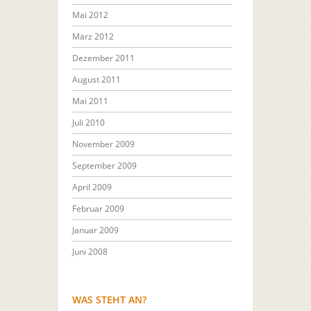
Mai 2012
März 2012
Dezember 2011
August 2011
Mai 2011
Juli 2010
November 2009
September 2009
April 2009
Februar 2009
Januar 2009
Juni 2008
WAS STEHT AN?