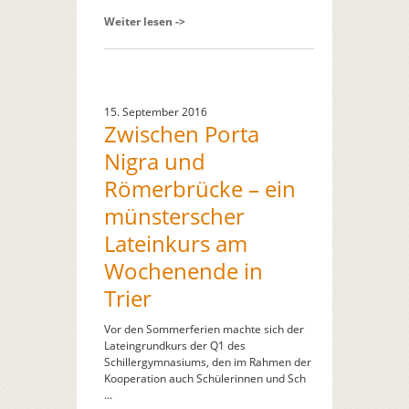
Weiter lesen ->
15. September 2016
Zwischen Porta
Nigra und
Römerbrücke – ein
münsterscher
Lateinkurs am
Wochenende in
Trier
Vor den Sommerferien machte sich der
Lateingrundkurs der Q1 des
Schillergymnasiums, den im Rahmen der
Kooperation auch Schülerinnen und Sch
...