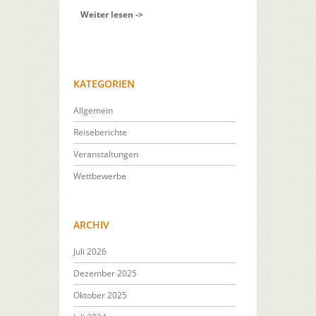
Weiter lesen ->
KATEGORIEN
Allgemein
Reiseberichte
Veranstaltungen
Wettbewerbe
ARCHIV
Juli 2026
Dezember 2025
Oktober 2025