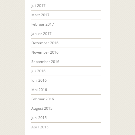
Juli 2017
März 2017
Februar 2017
Januar 2017
Dezember 2016
November 2016
September 2016
Juli 2016
Juni 2016
Mai 2016
Februar 2016
August 2015
Juni 2015
April 2015