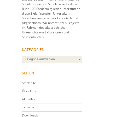
Schülerinnen und Schülern zu fördern.
Rund 100 Fördermitglieder unterstützen
diese Ziele finanziell. Unter alten
Sprachen verstehen wir Lateinisch und
Altgriechisch. Wir unterstützen Projekte
im Rahmen des altsprachlichen
Unterrichts wie Exkursionen und
Studienfahrten.
KATEGORIEN
Kategorien
SEITEN
Startseite
Über Uns
Aktuelles
Termine
Downloads