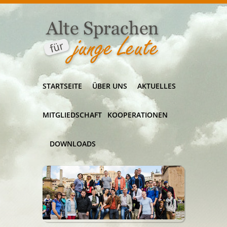
STARTSEITE
ÜBER UNS
AKTUELLES
MITGLIEDSCHAFT
KOOPERATIONEN
DOWNLOADS