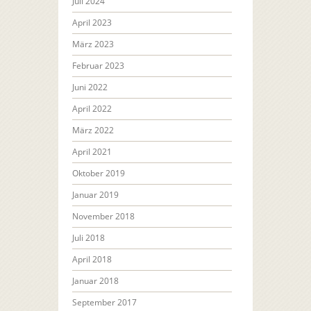
Juli 2024
April 2023
März 2023
Februar 2023
Juni 2022
April 2022
März 2022
April 2021
Oktober 2019
Januar 2019
November 2018
Juli 2018
April 2018
Januar 2018
September 2017