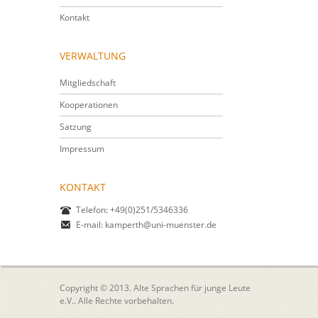
Kontakt
VERWALTUNG
Mitgliedschaft
Kooperationen
Satzung
Impressum
KONTAKT
Telefon: +49(0)251/5346336
E-mail:
kamperth@uni-muenster.de
Copyright © 2013. Alte Sprachen für junge Leute
e.V.. Alle Rechte vorbehalten.