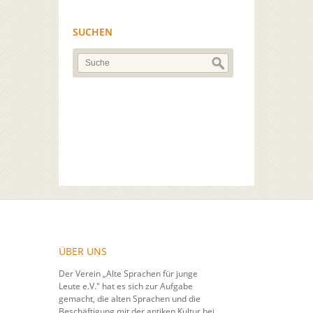
SUCHEN
ÜBER UNS
Der Verein „Alte Sprachen für junge
Leute e.V." hat es sich zur Aufgabe
gemacht, die alten Sprachen und die
Beschäftigung mit der antiken Kultur bei