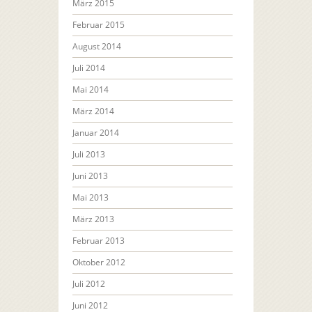
März 2015
Februar 2015
August 2014
Juli 2014
Mai 2014
März 2014
Januar 2014
Juli 2013
Juni 2013
Mai 2013
März 2013
Februar 2013
Oktober 2012
Juli 2012
Juni 2012