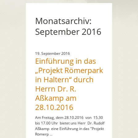
Monatsarchiv:
September 2016
19. September 2016
Einführung in das
„Projekt Römerpark
in Haltern“ durch
Herrn Dr. R.
Aßkamp am
28.10.2016
Am Freitag, dem 28.10.2016 von 15.30
bis 17.00 Uhr bietet uns Herr Dr. Rudolf
Aßkamp eine Einführung in das "Projekt
Römerp ...