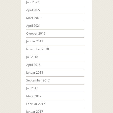
Juni 2022
April 2022
März 2022
April 2021
Oktober 2019
Januar 2019
November 2018
Juli 2018
April 2018
Januar 2018
September 2017
Juli 2017
März 2017
Februar 2017
Januar 2017