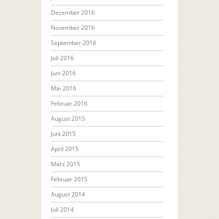
Dezember 2016
November 2016
September 2016
Juli 2016
Juni 2016
Mai 2016
Februar 2016
August 2015
Juni 2015
April 2015
März 2015
Februar 2015
August 2014
Juli 2014