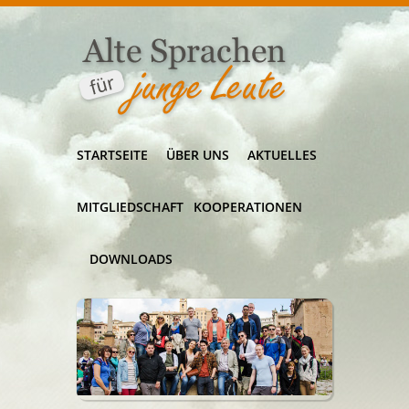
STARTSEITE
ÜBER UNS
AKTUELLES
MITGLIEDSCHAFT
KOOPERATIONEN
DOWNLOADS