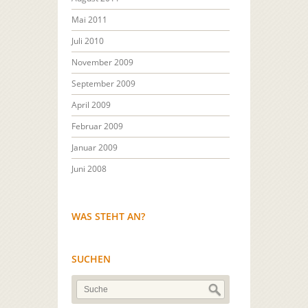
Mai 2011
Juli 2010
November 2009
September 2009
April 2009
Februar 2009
Januar 2009
Juni 2008
WAS STEHT AN?
SUCHEN