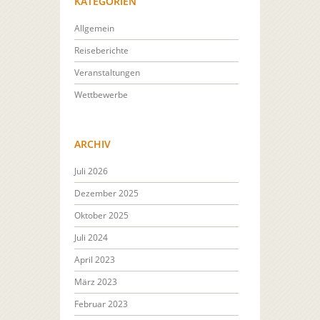
KATEGORIEN
Allgemein
Reiseberichte
Veranstaltungen
Wettbewerbe
ARCHIV
Juli 2026
Dezember 2025
Oktober 2025
Juli 2024
April 2023
März 2023
Februar 2023