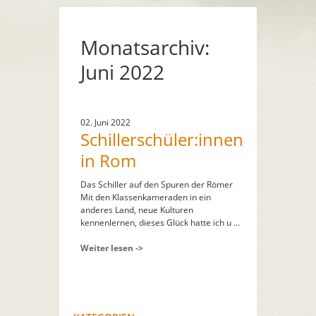
Monatsarchiv:
Juni 2022
02. Juni 2022
Schillerschüler:innen
in Rom
Das Schiller auf den Spuren der Römer
Mit den Klassenkameraden in ein
anderes Land, neue Kulturen
kennenlernen, dieses Glück hatte ich u ...
Weiter lesen ->