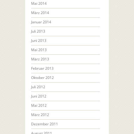
Mai 2014
März 2014
Januar 2014
Juli 2013
Juni 2013
Mai 2013
März 2013
Februar 2013
Oktober 2012
Juli 2012
Juni 2012
Mai 2012
März 2012
Dezember 2011
August 2011