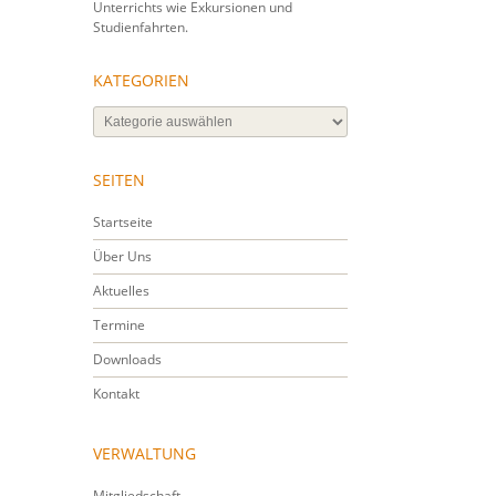
Unterrichts wie Exkursionen und
Studienfahrten.
KATEGORIEN
Kategorien
SEITEN
Startseite
Über Uns
Aktuelles
Termine
Downloads
Kontakt
VERWALTUNG
Mitgliedschaft