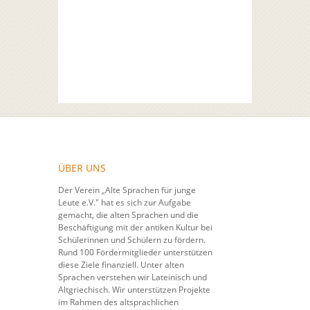
ÜBER UNS
Der Verein „Alte Sprachen für junge
Leute e.V." hat es sich zur Aufgabe
gemacht, die alten Sprachen und die
Beschäftigung mit der antiken Kultur bei
Schülerinnen und Schülern zu fördern.
Rund 100 Fördermitglieder unterstützen
diese Ziele finanziell. Unter alten
Sprachen verstehen wir Lateinisch und
Altgriechisch. Wir unterstützen Projekte
im Rahmen des altsprachlichen