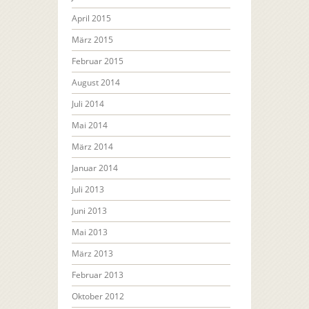
April 2015
März 2015
Februar 2015
August 2014
Juli 2014
Mai 2014
März 2014
Januar 2014
Juli 2013
Juni 2013
Mai 2013
März 2013
Februar 2013
Oktober 2012