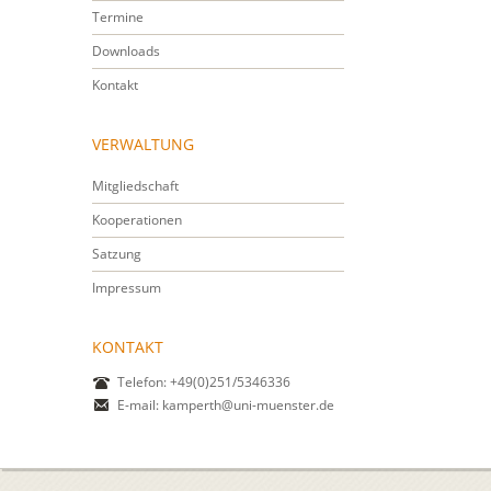
Termine
Downloads
Kontakt
VERWALTUNG
Mitgliedschaft
Kooperationen
Satzung
Impressum
KONTAKT
Telefon: +49(0)251/5346336
E-mail:
kamperth@uni-muenster.de