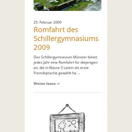
25. Februar 2009
Romfahrt des
Schillergymnasiums
2009
Das Schillergymnasium Münster bietet
jedes Jahr eine Romfahrt für diejenigen
an, die in Klasse 5 Latein als erste
Fremdsprache gewählt ha ...
Weiter lesen ->