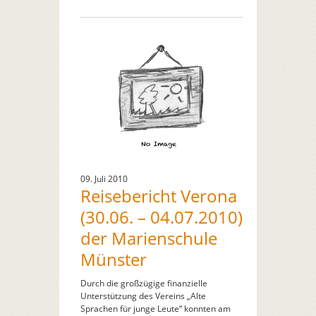
09. Juli 2010
Reisebericht Verona
(30.06. – 04.07.2010)
der Marienschule
Münster
Durch die großzügige finanzielle
Unterstützung des Vereins „Alte
Sprachen für junge Leute“ konnten am