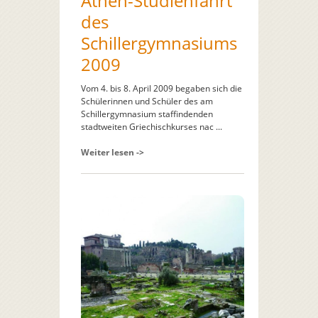
Athen-Studienfahrt
des
Schillergymnasiums
2009
Vom 4. bis 8. April 2009 begaben sich die
Schülerinnen und Schüler des am
Schillergymnasium staffindenden
stadtweiten Griechischkurses nac ...
Weiter lesen ->