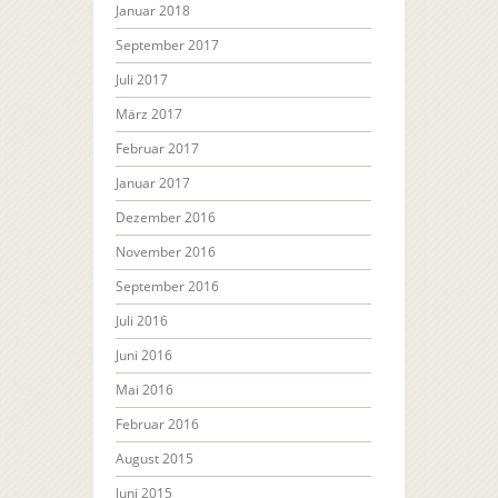
Januar 2018
September 2017
Juli 2017
März 2017
Februar 2017
Januar 2017
Dezember 2016
November 2016
September 2016
Juli 2016
Juni 2016
Mai 2016
Februar 2016
August 2015
Juni 2015