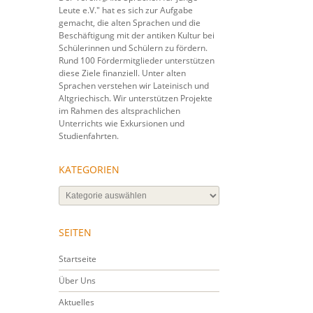
Leute e.V." hat es sich zur Aufgabe
gemacht, die alten Sprachen und die
Beschäftigung mit der antiken Kultur bei
Schülerinnen und Schülern zu fördern.
Rund 100 Fördermitglieder unterstützen
diese Ziele finanziell. Unter alten
Sprachen verstehen wir Lateinisch und
Altgriechisch. Wir unterstützen Projekte
im Rahmen des altsprachlichen
Unterrichts wie Exkursionen und
Studienfahrten.
KATEGORIEN
Kategorien
SEITEN
Startseite
Über Uns
Aktuelles