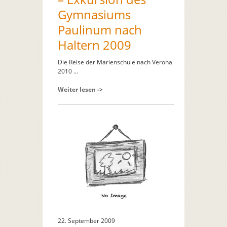
Gymnasiums
Paulinum nach
Haltern 2009
Die Reise der Marienschule nach Verona
2010 ...
Weiter lesen ->
22. September 2009