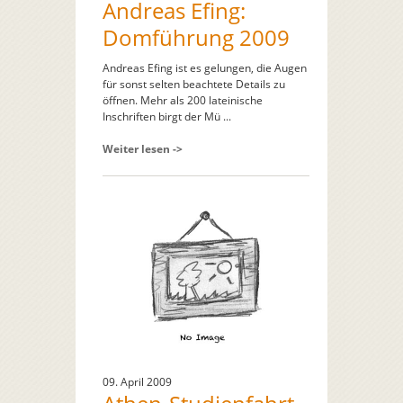
Andreas Efing:
Domführung 2009
Andreas Efing ist es gelungen, die Augen
für sonst selten beachtete Details zu
öffnen. Mehr als 200 lateinische
Inschriften birgt der Mü ...
Weiter lesen ->
09. April 2009