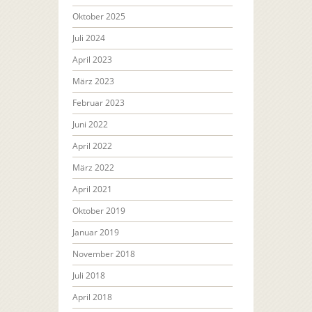
Oktober 2025
Juli 2024
April 2023
März 2023
Februar 2023
Juni 2022
April 2022
März 2022
April 2021
Oktober 2019
Januar 2019
November 2018
Juli 2018
April 2018