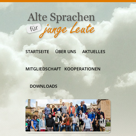
STARTSEITE
ÜBER UNS
AKTUELLES
MITGLIEDSCHAFT
KOOPERATIONEN
DOWNLOADS