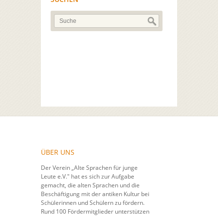
ÜBER UNS
Der Verein „Alte Sprachen für junge
Leute e.V." hat es sich zur Aufgabe
gemacht, die alten Sprachen und die
Beschäftigung mit der antiken Kultur bei
Schülerinnen und Schülern zu fördern.
Rund 100 Fördermitglieder unterstützen