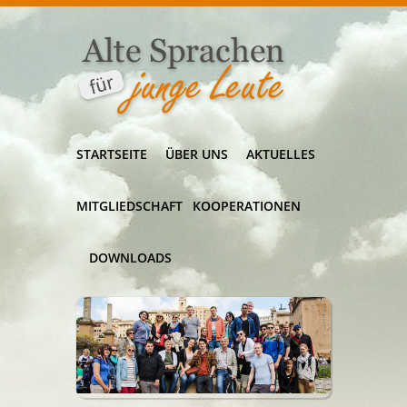
STARTSEITE
ÜBER UNS
AKTUELLES
MITGLIEDSCHAFT
KOOPERATIONEN
DOWNLOADS