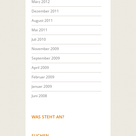
März 2012
Dezember 2011
August 2011
Mai 2011
Juli 2010
November 2009
September 2009
April 2009
Februar 2009
Januar 2009
Juni 2008
WAS STEHT AN?
SUCHEN