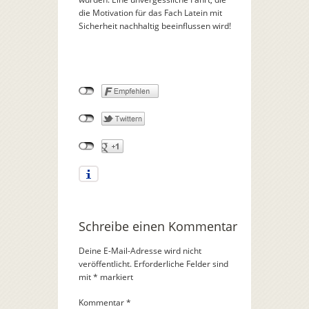
die Motivation für das Fach Latein mit
Sicherheit nachhaltig beeinflussen wird!
Schreibe einen Kommentar
Deine E-Mail-Adresse wird nicht
veröffentlicht.
Erforderliche Felder sind
mit
*
markiert
Kommentar
*