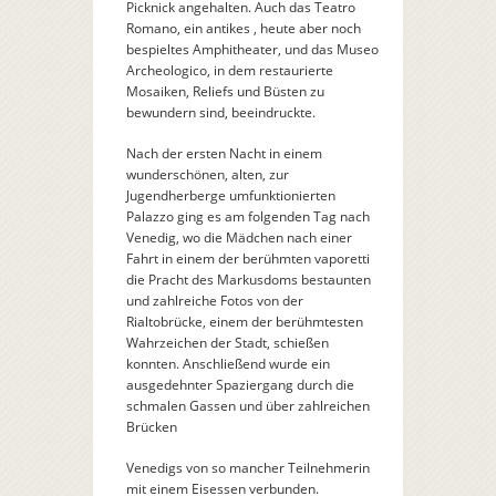
Picknick angehalten. Auch das Teatro
Romano, ein antikes , heute aber noch
bespieltes Amphitheater, und das Museo
Archeologico, in dem restaurierte
Mosaiken, Reliefs und Büsten zu
bewundern sind, beeindruckte.
Nach der ersten Nacht in einem
wunderschönen, alten, zur
Jugendherberge umfunktionierten
Palazzo ging es am folgenden Tag nach
Venedig, wo die Mädchen nach einer
Fahrt in einem der berühmten vaporetti
die Pracht des Markusdoms bestaunten
und zahlreiche Fotos von der
Rialtobrücke, einem der berühmtesten
Wahrzeichen der Stadt, schießen
konnten. Anschließend wurde ein
ausgedehnter Spaziergang durch die
schmalen Gassen und über zahlreichen
Brücken
Venedigs von so mancher Teilnehmerin
mit einem Eisessen verbunden.