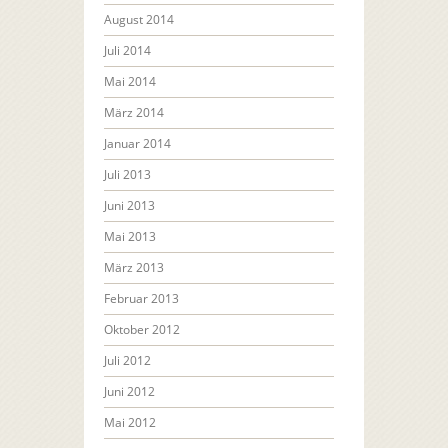
August 2014
Juli 2014
Mai 2014
März 2014
Januar 2014
Juli 2013
Juni 2013
Mai 2013
März 2013
Februar 2013
Oktober 2012
Juli 2012
Juni 2012
Mai 2012