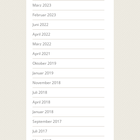
März 2023
Februar 2023
Juni 2022
April 2022
März 2022
April 2021
Oktober 2019
Januar 2019
November 2018
Juli 2018
April 2018
Januar 2018
September 2017
Juli 2017