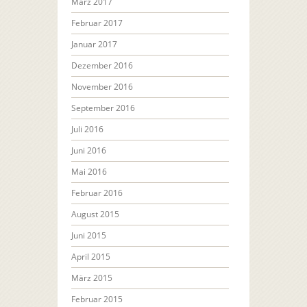
März 2017
Februar 2017
Januar 2017
Dezember 2016
November 2016
September 2016
Juli 2016
Juni 2016
Mai 2016
Februar 2016
August 2015
Juni 2015
April 2015
März 2015
Februar 2015