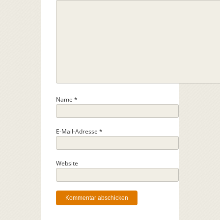
Name
*
E-Mail-Adresse
*
Website