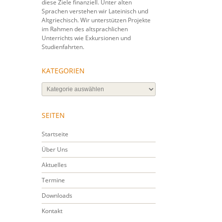
diese Ziele finanziell. Unter alten
Sprachen verstehen wir Lateinisch und
Altgriechisch. Wir unterstützen Projekte
im Rahmen des altsprachlichen
Unterrichts wie Exkursionen und
Studienfahrten.
KATEGORIEN
Kategorien
SEITEN
Startseite
Über Uns
Aktuelles
Termine
Downloads
Kontakt