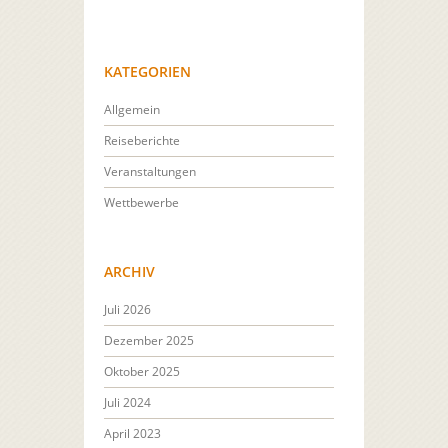
KATEGORIEN
Allgemein
Reiseberichte
Veranstaltungen
Wettbewerbe
ARCHIV
Juli 2026
Dezember 2025
Oktober 2025
Juli 2024
April 2023