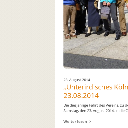
23. August 2014
„Unterirdisches Köln
23.08.2014
Die diesjährige Fahrt des Vereins, zu 
Samstag, den 23. August 2014, in die Co
Weiter lesen ->