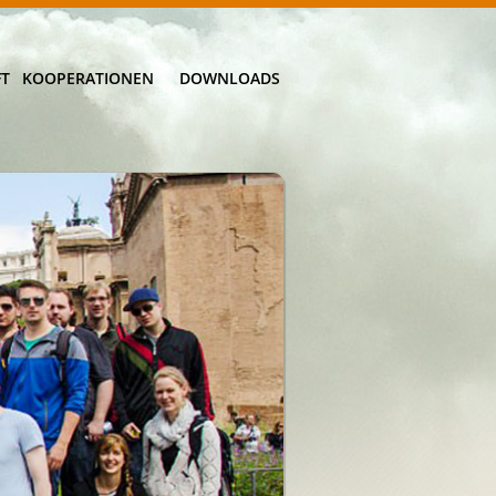
FT
KOOPERATIONEN
DOWNLOADS