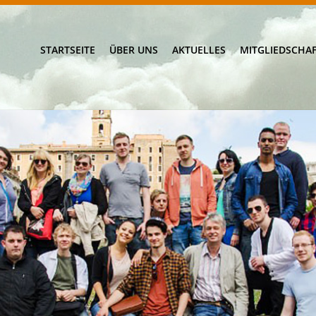
STARTSEITE
ÜBER UNS
AKTUELLES
MITGLIEDSCHA