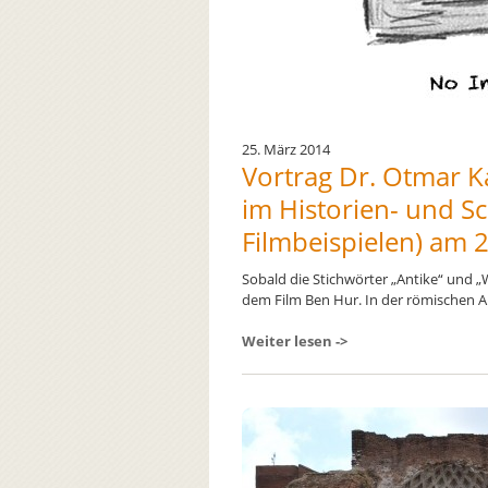
25. März 2014
Vortrag Dr. Otmar 
im Historien- und Sc
Filmbeispielen) am 
Sobald die Stichwörter „Antike“ und 
dem Film Ben Hur. In der römischen A .
Weiter lesen ->