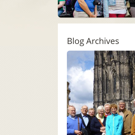
Blog Archives