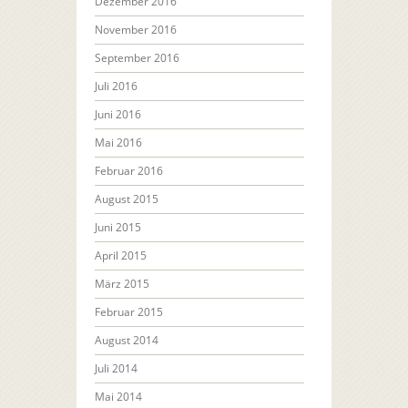
Dezember 2016
November 2016
September 2016
Juli 2016
Juni 2016
Mai 2016
Februar 2016
August 2015
Juni 2015
April 2015
März 2015
Februar 2015
August 2014
Juli 2014
Mai 2014