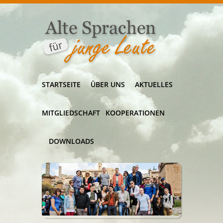
STARTSEITE
ÜBER UNS
AKTUELLES
MITGLIEDSCHAFT
KOOPERATIONEN
DOWNLOADS