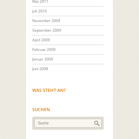
Mai 2011
Juli 2010
November 2009
September 2009
April 2009
Februar 2009
Januar 2009
Juni 2008
WAS STEHT AN?
SUCHEN