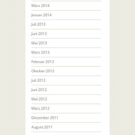
März 2014
Januar 2014
Juli 2013
Juni 2013
Mai 2013
März 2013
Februar 2013
Oktober 2012
Juli 2012
Juni 2012
Mai 2012
März 2012
Dezember 2011
August 2011