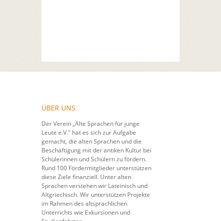
ÜBER UNS
Der Verein „Alte Sprachen für junge
Leute e.V." hat es sich zur Aufgabe
gemacht, die alten Sprachen und die
Beschäftigung mit der antiken Kultur bei
Schülerinnen und Schülern zu fördern.
Rund 100 Fördermitglieder unterstützen
diese Ziele finanziell. Unter alten
Sprachen verstehen wir Lateinisch und
Altgriechisch. Wir unterstützen Projekte
im Rahmen des altsprachlichen
Unterrichts wie Exkursionen und