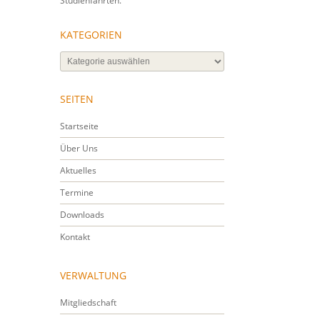
Studienfahrten.
KATEGORIEN
Kategorien
SEITEN
Startseite
Über Uns
Aktuelles
Termine
Downloads
Kontakt
VERWALTUNG
Mitgliedschaft