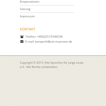
Kooperationen
Satzung
Impressum
KONTAKT
Telefon: +49(0)251/5346336
E-mail:
kamperth@uni-muenster.de
Copyright © 2013. Alte Sprachen für junge Leute
e.V.. Alle Rechte vorbehalten.