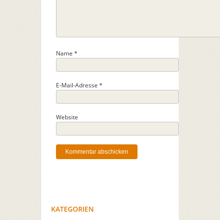
Name
*
E-Mail-Adresse
*
Website
KATEGORIEN