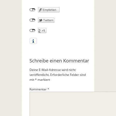
Schreibe einen Kommentar
Deine E-Mail-Adresse wird nicht
veröffentlicht.
Erforderliche Felder sind
mit
*
markiert
Kommentar
*