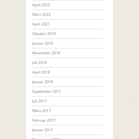
April 2022
März 2022
April 2021
Oktober 2019
Januar 2019
November 2018
Juli 2018
April 2018
Januar 2018
September 2017
Juli 2017
März 2017
Februar 2017
Januar 2017