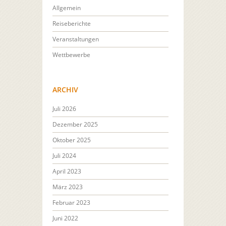
Allgemein
Reiseberichte
Veranstaltungen
Wettbewerbe
ARCHIV
Juli 2026
Dezember 2025
Oktober 2025
Juli 2024
April 2023
März 2023
Februar 2023
Juni 2022