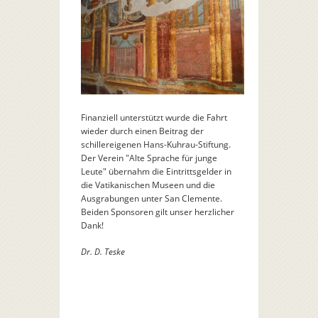
Finanziell unterstützt wurde die Fahrt
wieder durch einen Beitrag der
schillereigenen Hans-Kuhrau-Stiftung.
Der Verein "Alte Sprache für junge
Leute" übernahm die Eintrittsgelder in
die Vatikanischen Museen und die
Ausgrabungen unter San Clemente.
Beiden Sponsoren gilt unser herzlicher
Dank!
Dr. D. Teske