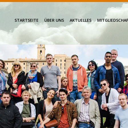
STARTSEITE
ÜBER UNS
AKTUELLES
MITGLIEDSCHA