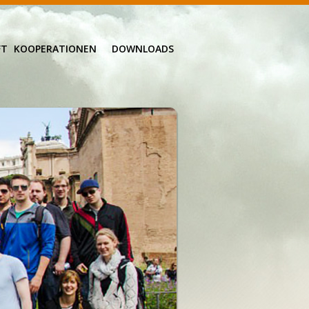
FT
KOOPERATIONEN
DOWNLOADS