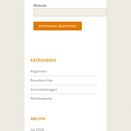
Website
KATEGORIEN
Allgemein
Reiseberichte
Veranstaltungen
Wettbewerbe
ARCHIV
Juli 2026