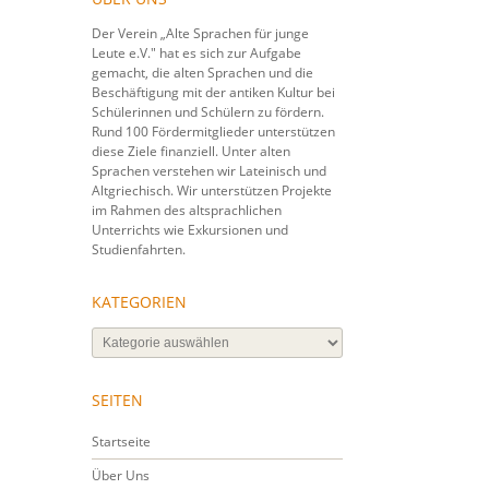
Der Verein „Alte Sprachen für junge
Leute e.V." hat es sich zur Aufgabe
gemacht, die alten Sprachen und die
Beschäftigung mit der antiken Kultur bei
Schülerinnen und Schülern zu fördern.
Rund 100 Fördermitglieder unterstützen
diese Ziele finanziell. Unter alten
Sprachen verstehen wir Lateinisch und
Altgriechisch. Wir unterstützen Projekte
im Rahmen des altsprachlichen
Unterrichts wie Exkursionen und
Studienfahrten.
KATEGORIEN
Kategorien
SEITEN
Startseite
Über Uns