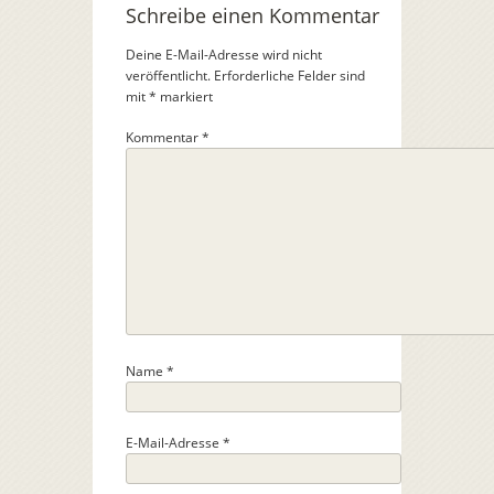
Schreibe einen Kommentar
Deine E-Mail-Adresse wird nicht
veröffentlicht.
Erforderliche Felder sind
mit
*
markiert
Kommentar
*
Name
*
E-Mail-Adresse
*