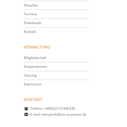
Aktuelles
Termine
Downloads
Kontakt
VERWALTUNG
Mitgliedschaft
Kooperationen
Satzung
Impressum
KONTAKT
Telefon: +49(0)251/5346336
E-mail:
kamperth@uni-muenster.de