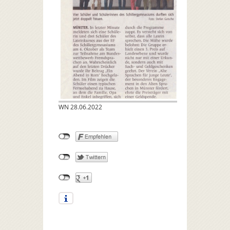
WN 28.06.2022