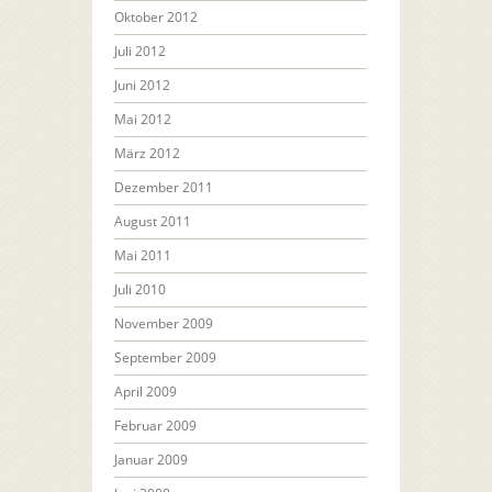
Oktober 2012
Juli 2012
Juni 2012
Mai 2012
März 2012
Dezember 2011
August 2011
Mai 2011
Juli 2010
November 2009
September 2009
April 2009
Februar 2009
Januar 2009