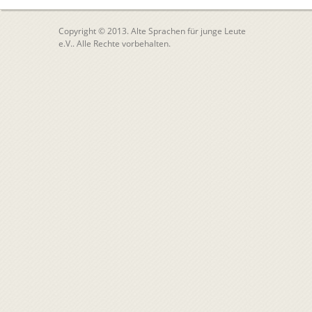
Copyright © 2013. Alte Sprachen für junge Leute
e.V.. Alle Rechte vorbehalten.