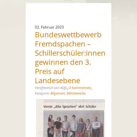
02. Februar 2023
Bundeswettbewerb
Fremdspachen –
Schillerschüler:innen
gewinnen den 3.
Preis auf
Landesebene
,
,
Veröffentlich von ASfjL
0 Kommentare
Kategorie:
Allgemein,
Wettbewerbe,