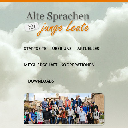
STARTSEITE
ÜBER UNS
AKTUELLES
MITGLIEDSCHAFT
KOOPERATIONEN
DOWNLOADS