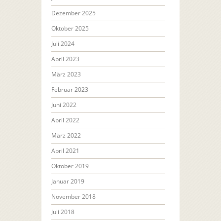
Dezember 2025
Oktober 2025
Juli 2024
April 2023
März 2023
Februar 2023
Juni 2022
April 2022
März 2022
April 2021
Oktober 2019
Januar 2019
November 2018
Juli 2018