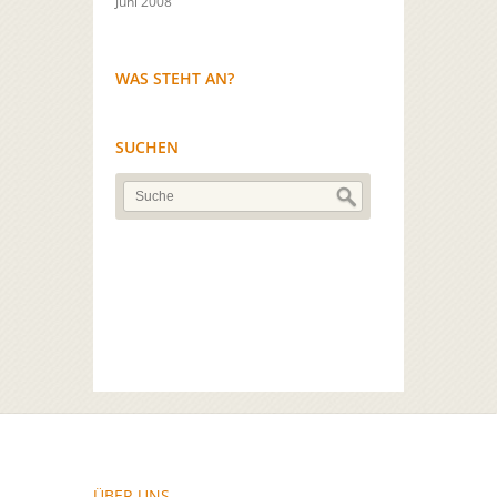
Juni 2008
WAS STEHT AN?
SUCHEN
ÜBER UNS