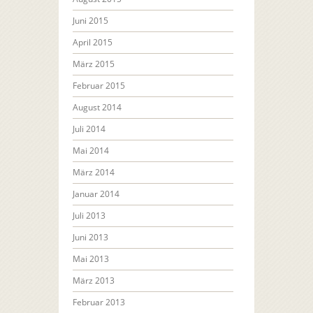
Juni 2015
April 2015
März 2015
Februar 2015
August 2014
Juli 2014
Mai 2014
März 2014
Januar 2014
Juli 2013
Juni 2013
Mai 2013
März 2013
Februar 2013