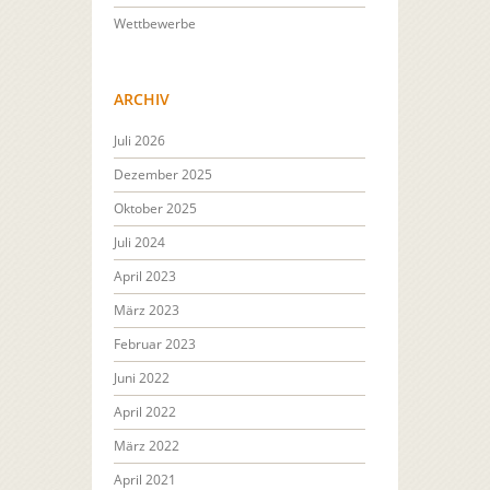
Wettbewerbe
ARCHIV
Juli 2026
Dezember 2025
Oktober 2025
Juli 2024
April 2023
März 2023
Februar 2023
Juni 2022
April 2022
März 2022
April 2021