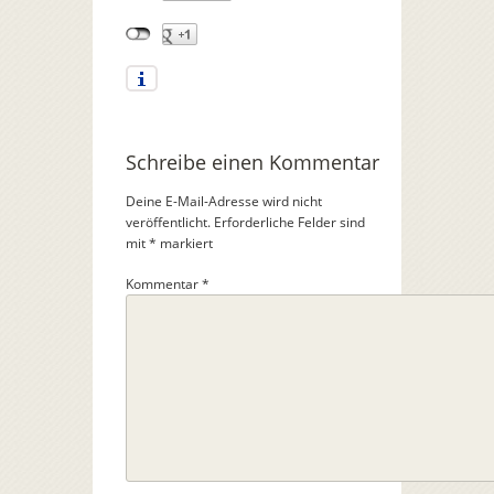
Schreibe einen Kommentar
Deine E-Mail-Adresse wird nicht
veröffentlicht.
Erforderliche Felder sind
mit
*
markiert
Kommentar
*