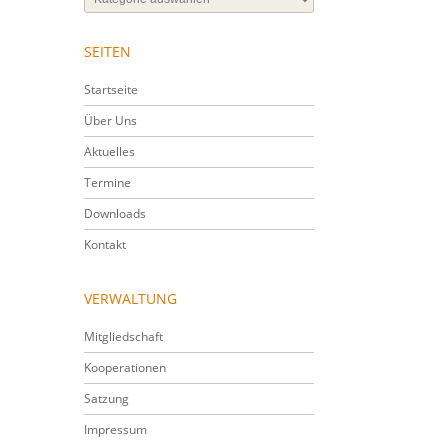
SEITEN
Startseite
Über Uns
Aktuelles
Termine
Downloads
Kontakt
VERWALTUNG
Mitgliedschaft
Kooperationen
Satzung
Impressum