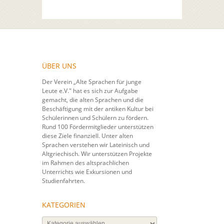
ÜBER UNS
Der Verein „Alte Sprachen für junge
Leute e.V." hat es sich zur Aufgabe
gemacht, die alten Sprachen und die
Beschäftigung mit der antiken Kultur bei
Schülerinnen und Schülern zu fördern.
Rund 100 Fördermitglieder unterstützen
diese Ziele finanziell. Unter alten
Sprachen verstehen wir Lateinisch und
Altgriechisch. Wir unterstützen Projekte
im Rahmen des altsprachlichen
Unterrichts wie Exkursionen und
Studienfahrten.
KATEGORIEN
Kategorien