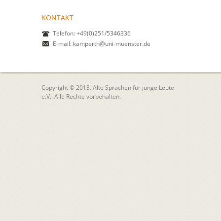
KONTAKT
Telefon: +49(0)251/5346336
E-mail:
kamperth@uni-muenster.de
Copyright © 2013. Alte Sprachen für junge Leute
e.V.. Alle Rechte vorbehalten.