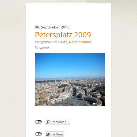
09. September 2013
Petersplatz 2009
,
,
Veröffentlich von ASfjL
0 Kommentare
Kategorie: