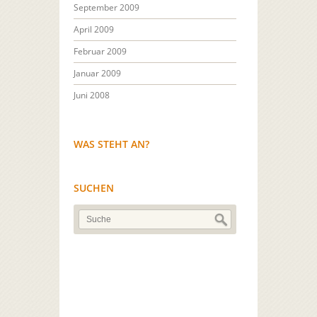
September 2009
April 2009
Februar 2009
Januar 2009
Juni 2008
WAS STEHT AN?
SUCHEN