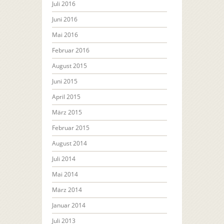
Juli 2016
Juni 2016
Mai 2016
Februar 2016
August 2015
Juni 2015
April 2015
März 2015
Februar 2015
August 2014
Juli 2014
Mai 2014
März 2014
Januar 2014
Juli 2013