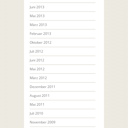
Juni 2013
Mai 2013
März 2013
Februar 2013
Oktober 2012
Juli 2012
Juni 2012
Mai 2012
März 2012
Dezember 2011
August 2011
Mai 2011
Juli 2010
November 2009