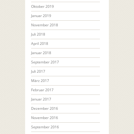
Oktober 2019
Januar 2019
November 2018
Juli 2018
April 2018
Januar 2018
September 2017
Juli 2017
März 2017
Februar 2017
Januar 2017
Dezember 2016
November 2016
September 2016