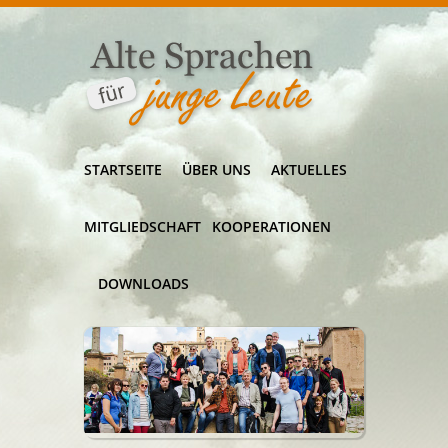
STARTSEITE
ÜBER UNS
AKTUELLES
MITGLIEDSCHAFT
KOOPERATIONEN
DOWNLOADS