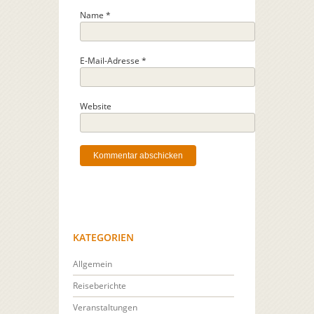
Name
*
E-Mail-Adresse
*
Website
KATEGORIEN
Allgemein
Reiseberichte
Veranstaltungen