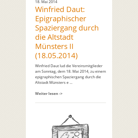
18. Mai 2014
Winfried Daut:
Epigraphischer
Spaziergang durch
die Altstadt
Münsters II
(18.05.2014)
Winfried Daut lud die Vereinsmitglieder
am Sonntag, dem 18. Mai 2014, zu einem
epigraphischen Spaziergang durch die
Altstadt Münsters e ...
Weiter lesen ->