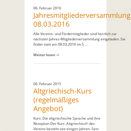
06. Februar 2016
Jahresmitgliederversammlung
08.03.2016
Alle Vereins- und Fördermitglieder sind herzlich zur
nächsten Jahres-Mitgliederversammlung eingeladen. Sie
findet statt am 08.03.2016 im S ...
Weiter lesen ->
06. Februar 2015
Altgriechisch-Kurs
(regelmäßiges
Angebot)
Kurs: Die altgriechische Sprache und ihre
Rezeption Der Kurs ‚Altgriechisch‘ des
Vereins besteht seit einigen Jahren. Sein