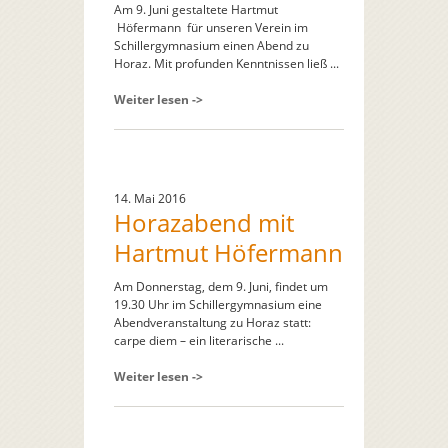
Am 9. Juni gestaltete Hartmut
Höfermann für unseren Verein im
Schillergymnasium einen Abend zu
Horaz. Mit profunden Kenntnissen ließ ...
Weiter lesen ->
14. Mai 2016
Horazabend mit
Hartmut Höfermann
Am Donnerstag, dem 9. Juni, findet um
19.30 Uhr im Schillergymnasium eine
Abendveranstaltung zu Horaz statt:
carpe diem – ein literarische ...
Weiter lesen ->