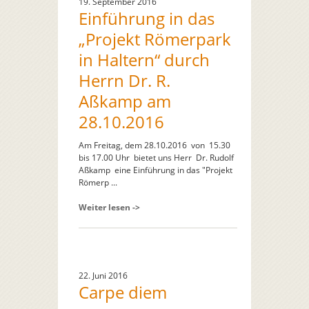
19. September 2016
Einführung in das
„Projekt Römerpark
in Haltern“ durch
Herrn Dr. R.
Aßkamp am
28.10.2016
Am Freitag, dem 28.10.2016 von 15.30
bis 17.00 Uhr bietet uns Herr Dr. Rudolf
Aßkamp eine Einführung in das "Projekt
Römerp ...
Weiter lesen ->
22. Juni 2016
Carpe diem