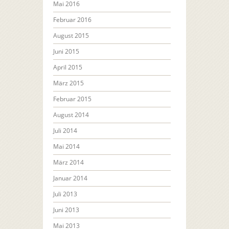
Mai 2016
Februar 2016
August 2015
Juni 2015
April 2015
März 2015
Februar 2015
August 2014
Juli 2014
Mai 2014
März 2014
Januar 2014
Juli 2013
Juni 2013
Mai 2013