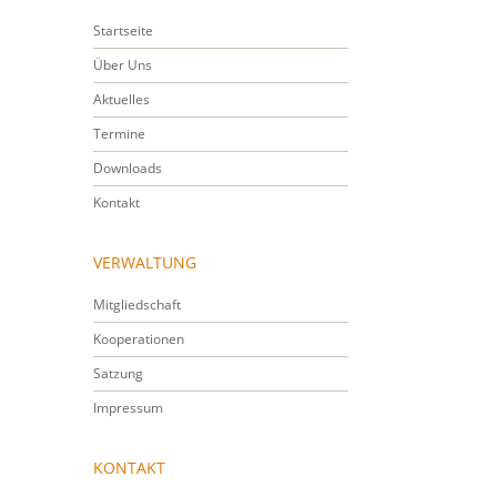
Startseite
Über Uns
Aktuelles
Termine
Downloads
Kontakt
VERWALTUNG
Mitgliedschaft
Kooperationen
Satzung
Impressum
KONTAKT