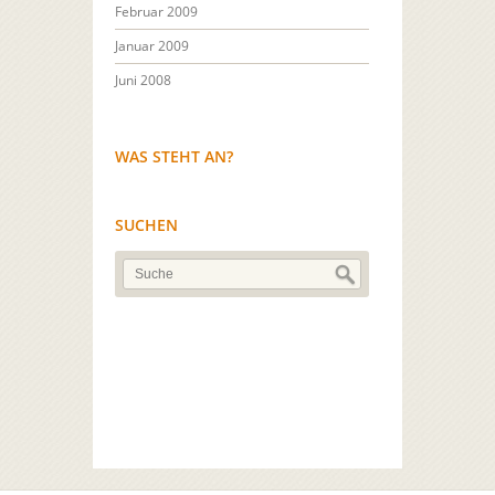
Februar 2009
Januar 2009
Juni 2008
WAS STEHT AN?
SUCHEN