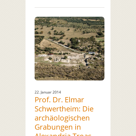
22. Januar 2014
Prof. Dr. Elmar
Schwertheim: Die
archäologischen
Grabungen in
Alexandria Troas