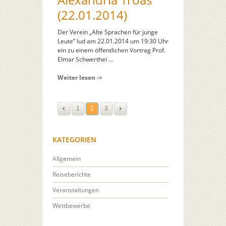
(22.01.2014)
Der Verein „Alte Sprachen für junge
Leute“ lud am 22.01.2014 um 19:30 Uhr
ein zu einem öffentlichen Vortrag Prof.
Elmar Schwerthei ...
Weiter lesen ->
1
2
3
KATEGORIEN
Allgemein
Reiseberichte
Veranstaltungen
Wettbewerbe