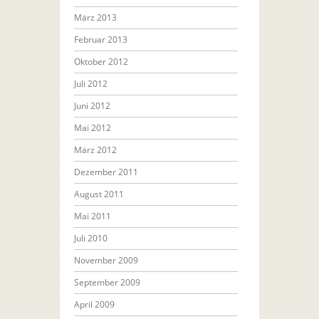
März 2013
Februar 2013
Oktober 2012
Juli 2012
Juni 2012
Mai 2012
März 2012
Dezember 2011
August 2011
Mai 2011
Juli 2010
November 2009
September 2009
April 2009