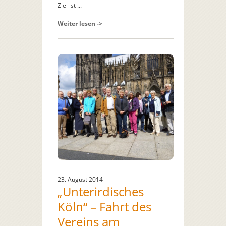
Ziel ist ...
Weiter lesen ->
23. August 2014
„Unterirdisches
Köln“ – Fahrt des
Vereins am