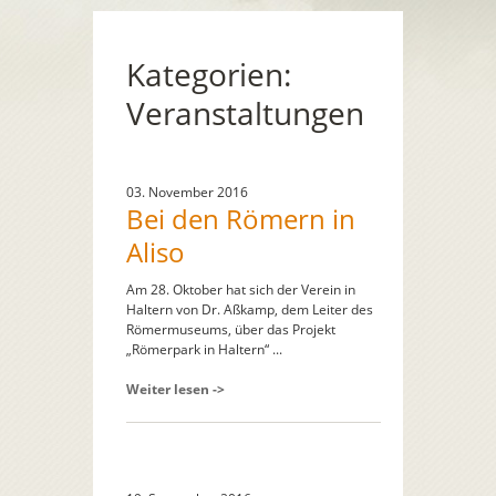
Kategorien:
Veranstaltungen
03. November 2016
Bei den Römern in
Aliso
Am 28. Oktober hat sich der Verein in
Haltern von Dr. Aßkamp, dem Leiter des
Römermuseums, über das Projekt
„Römerpark in Haltern“ ...
Weiter lesen ->