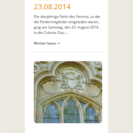
23.08.2014
Die diesjährige Fahrt des Vereins, zu der
die Fördermitglieder eingeladen waren,
ging am Samstag, den 23. August 2014,
in die Colonia Clau ...
Weiter lesen ->