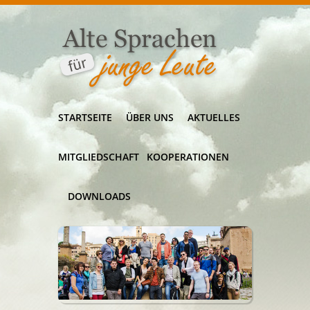
STARTSEITE
ÜBER UNS
AKTUELLES
MITGLIEDSCHAFT
KOOPERATIONEN
DOWNLOADS