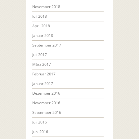
November 2018
Juli 2018
April 2018
Januar 2018
September 2017
Juli 2017
März 2017
Februar 2017
Januar 2017
Dezember 2016
November 2016
September 2016
Juli 2016
Juni 2016