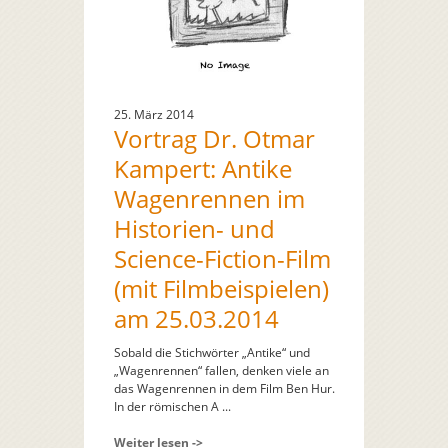
25. März 2014
Vortrag Dr. Otmar
Kampert: Antike
Wagenrennen im
Historien- und
Science-Fiction-Film
(mit Filmbeispielen)
am 25.03.2014
Sobald die Stichwörter „Antike“ und
„Wagenrennen“ fallen, denken viele an
das Wagenrennen in dem Film Ben Hur.
In der römischen A ...
Weiter lesen ->