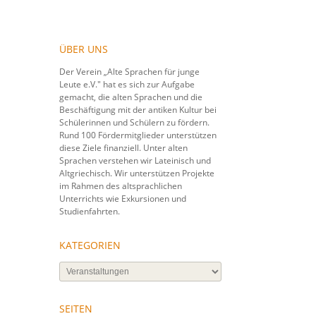
ÜBER UNS
Der Verein „Alte Sprachen für junge
Leute e.V." hat es sich zur Aufgabe
gemacht, die alten Sprachen und die
Beschäftigung mit der antiken Kultur bei
Schülerinnen und Schülern zu fördern.
Rund 100 Fördermitglieder unterstützen
diese Ziele finanziell. Unter alten
Sprachen verstehen wir Lateinisch und
Altgriechisch. Wir unterstützen Projekte
im Rahmen des altsprachlichen
Unterrichts wie Exkursionen und
Studienfahrten.
KATEGORIEN
Kategorien
SEITEN