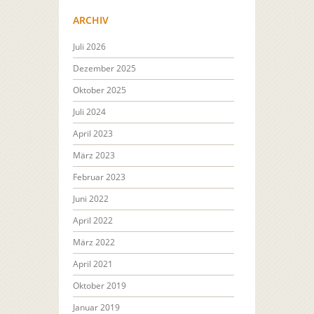
ARCHIV
Juli 2026
Dezember 2025
Oktober 2025
Juli 2024
April 2023
März 2023
Februar 2023
Juni 2022
April 2022
März 2022
April 2021
Oktober 2019
Januar 2019