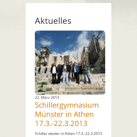
Aktuelles
22. März 2013
Schillergymnasium
Münster in Athen
17.3.‐22.3.2013
Schiller wieder in Athen 17.3.-22.3.2013