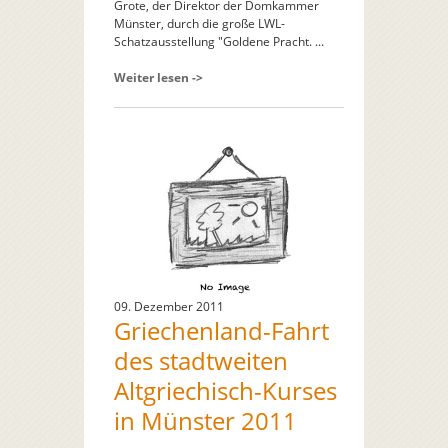
Grote, der Direktor der Domkammer
Münster, durch die große LWL-
Schatzausstellung "Goldene Pracht. ...
Weiter lesen ->
09. Dezember 2011
Griechenland-Fahrt
des stadtweiten
Altgriechisch-Kurses
in Münster 2011