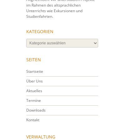
im Rahmen des altsprachlichen
Unterrichts wie Exkursionen und
Studienfahrten.
KATEGORIEN
Kategorien
SEITEN
Startseite
Über Uns
Aktuelles
Termine
Downloads
Kontakt
VERWALTUNG