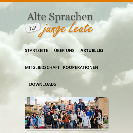
STARTSEITE
ÜBER UNS
AKTUELLES
MITGLIEDSCHAFT
KOOPERATIONEN
DOWNLOADS