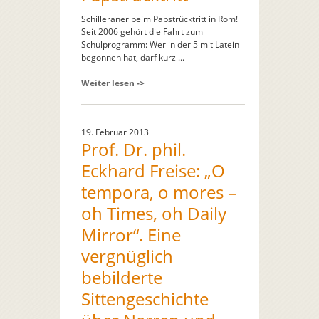
Schilleraner beim Papstrücktritt in Rom!
Seit 2006 gehört die Fahrt zum
Schulprogramm: Wer in der 5 mit Latein
begonnen hat, darf kurz ...
Weiter lesen ->
19. Februar 2013
Prof. Dr. phil.
Eckhard Freise: „O
tempora, o mores –
oh Times, oh Daily
Mirror“. Eine
vergnüglich
bebilderte
Sittengeschichte