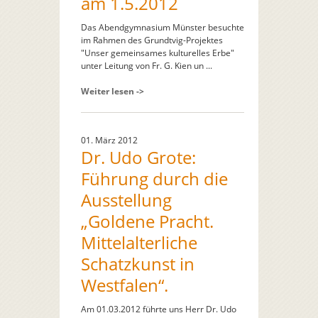
am 1.5.2012
Das Abendgymnasium Münster besuchte
im Rahmen des Grundtvig-Projektes
"Unser gemeinsames kulturelles Erbe"
unter Leitung von Fr. G. Kien un ...
Weiter lesen ->
01. März 2012
Dr. Udo Grote:
Führung durch die
Ausstellung
„Goldene Pracht.
Mittelalterliche
Schatzkunst in
Westfalen“.
Am 01.03.2012 führte uns Herr Dr. Udo