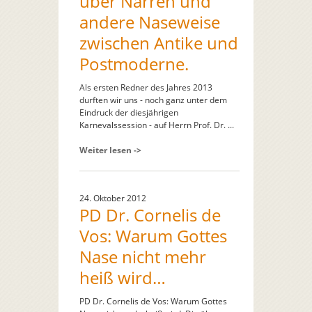
über Narren und
andere Naseweise
zwischen Antike und
Postmoderne.
Als ersten Redner des Jahres 2013
durften wir uns - noch ganz unter dem
Eindruck der diesjährigen
Karnevalssession - auf Herrn Prof. Dr. ...
Weiter lesen ->
24. Oktober 2012
PD Dr. Cornelis de
Vos: Warum Gottes
Nase nicht mehr
heiß wird…
PD Dr. Cornelis de Vos: Warum Gottes