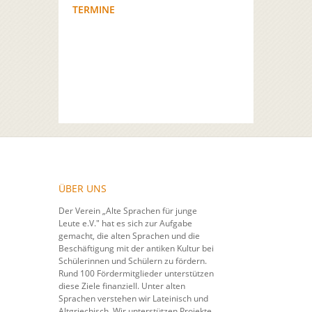
TERMINE
ÜBER UNS
Der Verein „Alte Sprachen für junge
Leute e.V." hat es sich zur Aufgabe
gemacht, die alten Sprachen und die
Beschäftigung mit der antiken Kultur bei
Schülerinnen und Schülern zu fördern.
Rund 100 Fördermitglieder unterstützen
diese Ziele finanziell. Unter alten
Sprachen verstehen wir Lateinisch und
Altgriechisch. Wir unterstützen Projekte