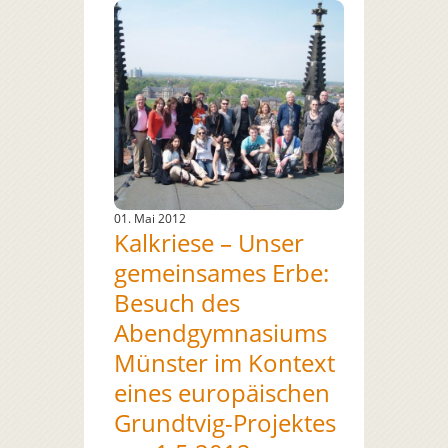
01. Mai 2012
Kalkriese – Unser
gemeinsames Erbe:
Besuch des
Abendgymnasiums
Münster im Kontext
eines europäischen
Grundtvig-Projektes