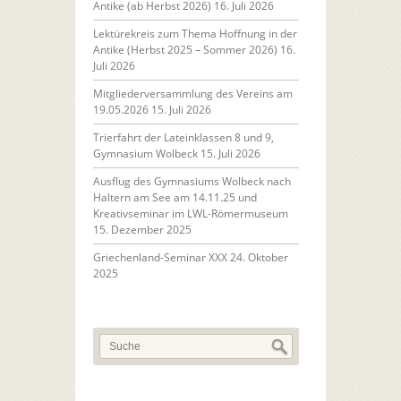
Antike (ab Herbst 2026)
16. Juli 2026
Lektürekreis zum Thema Hoffnung in der
Antike (Herbst 2025 – Sommer 2026)
16.
Juli 2026
Mitgliederversammlung des Vereins am
19.05.2026
15. Juli 2026
Trierfahrt der Lateinklassen 8 und 9,
Gymnasium Wolbeck
15. Juli 2026
Ausflug des Gymnasiums Wolbeck nach
Haltern am See am 14.11.25 und
Kreativseminar im LWL-Römermuseum
15. Dezember 2025
Griechenland-Seminar XXX
24. Oktober
2025