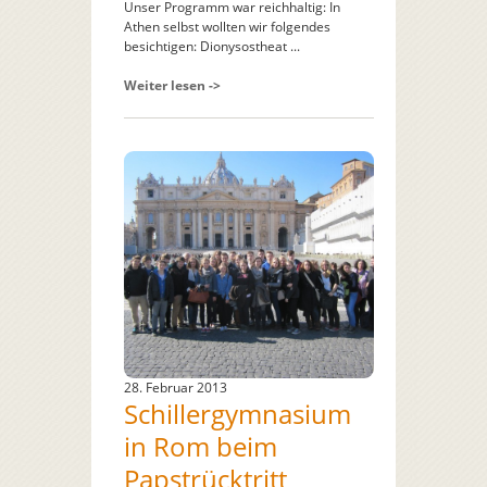
Unser Programm war reichhaltig: In
Athen selbst wollten wir folgendes
besichtigen: Dionysostheat ...
Weiter lesen ->
28. Februar 2013
Schillergymnasium
in Rom beim
Papstrücktritt