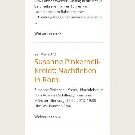
APX-Lohnenswerter Ausflug in die Antike
Seit mehreren Jahren führen wir
Lateinlehrer im Rahmen eines
Erkundungstages mit unseren Lateinsch
...
Weiter lesen ->
22. Mai 2012
Susanne Pinkernell-
Kreidt: Nachtleben
in Rom.
Susanne Pinkernell-Kreidt, Nachtleben in
Rom Aula des Schillergymnasiums
Münster Dienstag, 22.05.2012, 19:30
Uhr. Wir konnten Frau ...
Weiter lesen ->