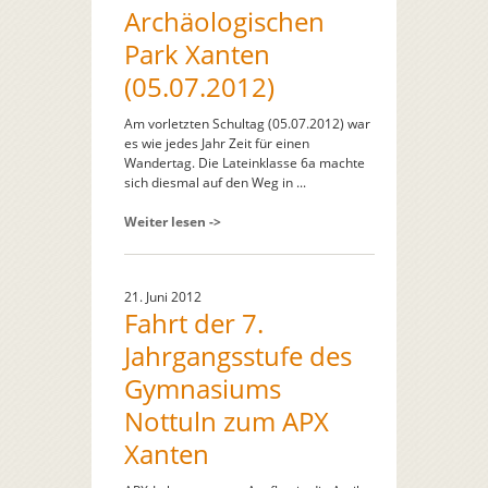
Archäologischen
Park Xanten
(05.07.2012)
Am vorletzten Schultag (05.07.2012) war
es wie jedes Jahr Zeit für einen
Wandertag. Die Lateinklasse 6a machte
sich diesmal auf den Weg in ...
Weiter lesen ->
21. Juni 2012
Fahrt der 7.
Jahrgangsstufe des
Gymnasiums
Nottuln zum APX
Xanten